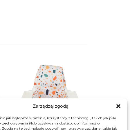
Zarządzaj zgodą
ć jak najlepsze wrażenia, korzystamy z technologii, takich jak pliki
przechowywania i/lub uzyskiwania dostępu do informacji o
. Zgoda na te technologie pozwoli nam przetwarzać dane, takie jak
+