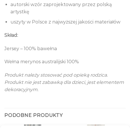
autorski wzór zaprojektowany przez polską
artystkę
uszyty w Polsce z najwyższej jakości materiałów
Skład:
Jersey – 100% bawełna
Wełna merynos australijski 100%
Produkt należy stosować pod opieką rodzica.
Produkt nie jest zabawką dla dzieci, jest elementem
dekoracyjnym.
PODOBNE PRODUKTY