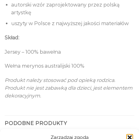
autorski wzór zaprojektowany przez polską
artystkę
uszyty w Polsce z najwyższej jakości materiałów
Skład:
Jersey – 100% bawełna
Wełna merynos australijski 100%
Produkt należy stosować pod opieką rodzica.
Produkt nie jest zabawką dla dzieci, jest elementem
dekoracyjnym.
PODOBNE PRODUKTY
Zarządzaj zgodą