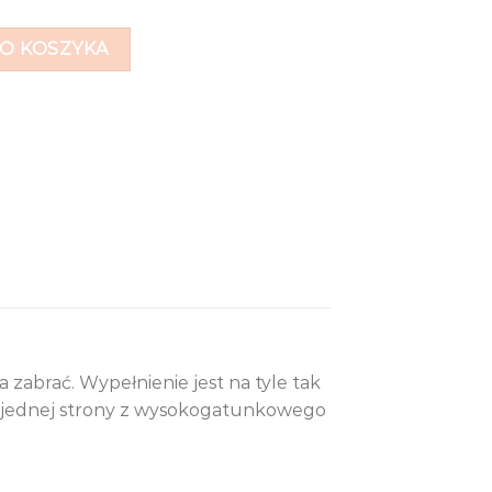
O KOSZYKA
zabrać. Wypełnienie jest na tyle tak
 z jednej strony z wysokogatunkowego