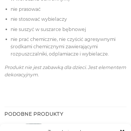
nie prasować
nie stosować wybielaczy
nie suszyć w suszarce bębnowej
nie prać chemicznie, nie czyścić agresywnymi
środkami chemicznymi zawierającymi
rozpuszczalniki, odplamiacze i wybielacze.
Produkt nie jest zabawką dla dzieci. Jest elementem
dekoracyjnym.
PODOBNE PRODUKTY