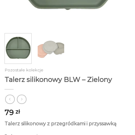
Pozostałe kolekcje
Talerz silikonowy BLW – Zielony
79
zł
Talerz silikonowy z przegródkami i przyssawką